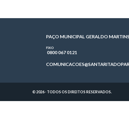
PAÇO MUNICIPAL GERALDO MARTIN
FIXO
0800 067 0121
COMUNICACOES@SANTARITADOPAR
© 2026 - TODOS OS DIREITOS RESERVADOS.