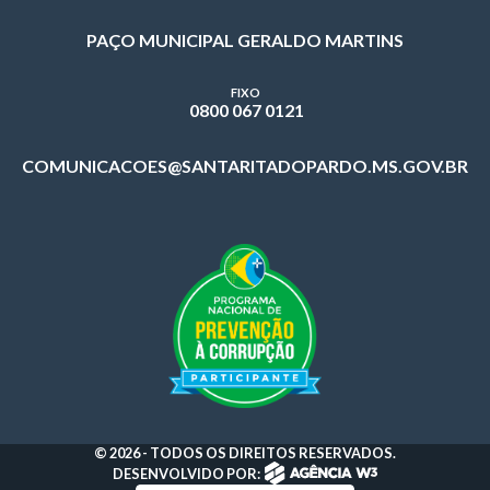
PAÇO MUNICIPAL GERALDO MARTINS
FIXO
0800 067 0121
COMUNICACOES@SANTARITADOPARDO.MS.GOV.BR
© 2026 - TODOS OS DIREITOS RESERVADOS.
DESENVOLVIDO POR: