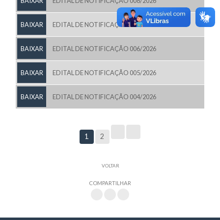
BAIXAR
EDITAL DE NOTIFICAÇÃO 008/2026
BAIXAR
EDITAL DE NOTIFICAÇÃO 007/2026
BAIXAR
EDITAL DE NOTIFICAÇÃO 006/2026
BAIXAR
EDITAL DE NOTIFICAÇÃO 005/2026
BAIXAR
EDITAL DE NOTIFICAÇÃO 004/2026
1
2
VOLTAR
COMPARTILHAR