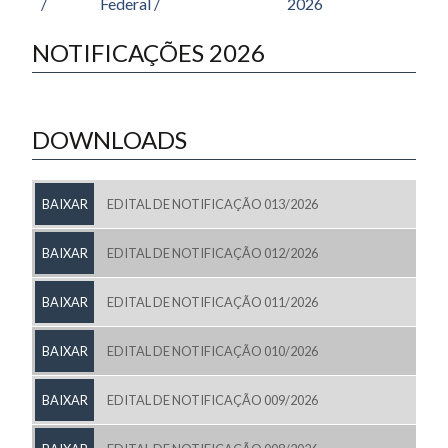
/
Federal /
2026
NOTIFICAÇÕES 2026
DOWNLOADS
BAIXAR
EDITAL DE NOTIFICAÇÃO 013/2026
BAIXAR
EDITAL DE NOTIFICAÇÃO 012/2026
BAIXAR
EDITAL DE NOTIFICAÇÃO 011/2026
BAIXAR
EDITAL DE NOTIFICAÇÃO 010/2026
BAIXAR
EDITAL DE NOTIFICAÇÃO 009/2026