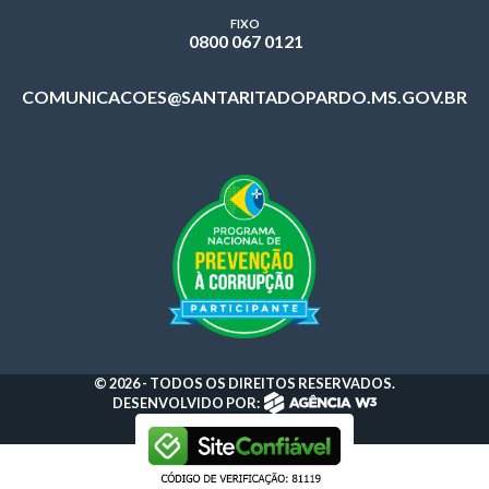
FIXO
0800 067 0121
COMUNICACOES@SANTARITADOPARDO.MS.GOV.BR
© 2026 - TODOS OS DIREITOS RESERVADOS.
DESENVOLVIDO POR: