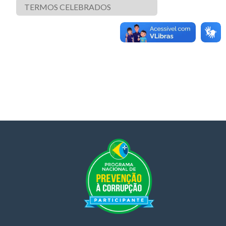
TERMOS CELEBRADOS