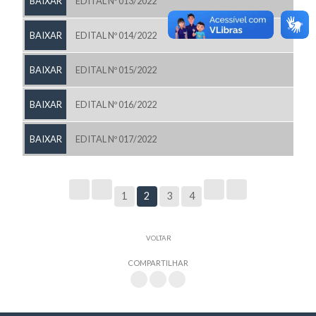
BAIXAR
EDITAL Nº 013/2022
BAIXAR
EDITAL Nº 014/2022
BAIXAR
EDITAL Nº 015/2022
BAIXAR
EDITAL Nº 016/2022
BAIXAR
EDITAL Nº 017/2022
1
2
3
4
VOLTAR
COMPARTILHAR