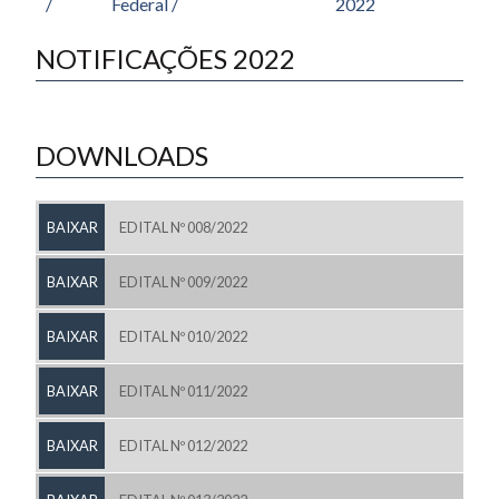
/
Federal /
2022
NOTIFICAÇÕES 2022
DOWNLOADS
BAIXAR
EDITAL Nº 008/2022
BAIXAR
EDITAL Nº 009/2022
BAIXAR
EDITAL Nº 010/2022
BAIXAR
EDITAL Nº 011/2022
BAIXAR
EDITAL Nº 012/2022