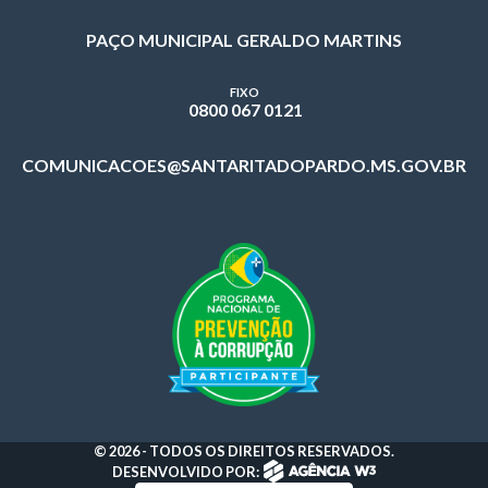
PAÇO MUNICIPAL GERALDO MARTINS
FIXO
0800 067 0121
COMUNICACOES@SANTARITADOPARDO.MS.GOV.BR
© 2026 - TODOS OS DIREITOS RESERVADOS.
DESENVOLVIDO POR: