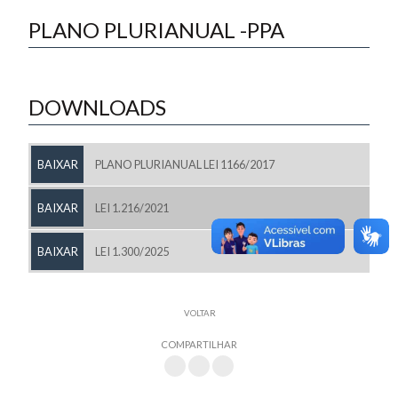
PLANO PLURIANUAL -PPA
DOWNLOADS
BAIXAR
PLANO PLURIANUAL LEI 1166/2017
BAIXAR
LEI 1.216/2021
BAIXAR
LEI 1.300/2025
VOLTAR
COMPARTILHAR