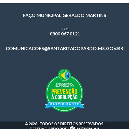
PAÇO MUNICIPAL GERALDO MARTINS
FIXO
0800 067 0121
COMUNICACOES@SANTARITADOPARDO.MS.GOV.BR
© 2026 - TODOS OS DIREITOS RESERVADOS.
DESENVOLVIDO POR: