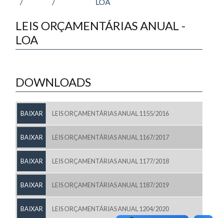
/
/
LOA
LEIS ORÇAMENTÁRIAS ANUAL -
LOA
DOWNLOADS
BAIXAR
LEIS ORÇAMENTÁRIAS ANUAL 1155/2016
BAIXAR
LEIS ORÇAMENTÁRIAS ANUAL 1167/2017
BAIXAR
LEIS ORÇAMENTÁRIAS ANUAL 1177/2018
BAIXAR
LEIS ORÇAMENTÁRIAS ANUAL 1187/2019
BAIXAR
LEIS ORÇAMENTÁRIAS ANUAL 1204/2020