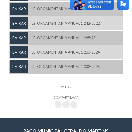
BAIXAR
LEI ORÇAMENTÁRIA ANUAL 1.217/2021
BAIXAR
LEI ORÇAMENTÁRIA ANUAL 1.242/2022
BAIXAR
LEI ORÇAMENTÁRIA ANUAL 1.268/23
BAIXAR
LEI ORÇAMENTÁRIA ANUAL 1.283/2024
BAIXAR
LEI ORÇAMENTÁRIA ANUAL 1.302/2025
VOLTAR
COMPARTILHAR
PAÇO MUNICIPAL GERALDO MARTINS