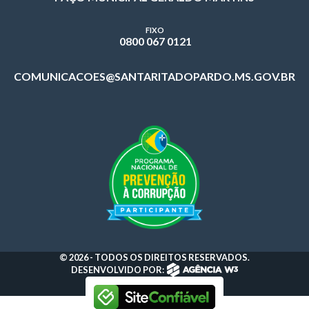
FIXO
0800 067 0121
COMUNICACOES@SANTARITADOPARDO.MS.GOV.BR
© 2026 - TODOS OS DIREITOS RESERVADOS.
DESENVOLVIDO POR: