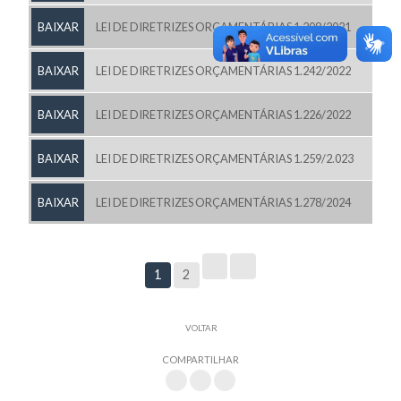
BAIXAR
LEI DE DIRETRIZES ORÇAMENTÁRIAS 1.208/2021
BAIXAR
LEI DE DIRETRIZES ORÇAMENTÁRIAS 1.242/2022
BAIXAR
LEI DE DIRETRIZES ORÇAMENTÁRIAS 1.226/2022
BAIXAR
LEI DE DIRETRIZES ORÇAMENTÁRIAS 1.259/2.023
BAIXAR
LEI DE DIRETRIZES ORÇAMENTÁRIAS 1.278/2024
1
2
VOLTAR
COMPARTILHAR