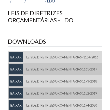
/
/
- LDO
LEIS DE DIRETRIZES
ORÇAMENTÁRIAS - LDO
DOWNLOADS
BAIXAR
LEIS DE DIRETRIZES ORÇAMENTÁRIAS -1154/2016
BAIXAR
LEIS DE DIRETRIZES ORÇAMENTÁRIAS 1161/2017
BAIXAR
LEIS DE DIRETRIZES ORÇAMENTÁRIAS 1173/2018
BAIXAR
LEIS DE DIRETRIZES ORÇAMENTÁRIAS 1182/2019
BAIXAR
LEIS DE DIRETRIZES ORÇAMENTÁRIAS 1194/2020