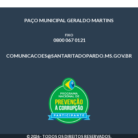
PAÇO MUNICIPAL GERALDO MARTINS
FIXO
0800 067 0121
COMUNICACOES@SANTARITADOPARDO.MS.GOV.BR
© 2026 - TODOS OS DIREITOS RESERVADOS.