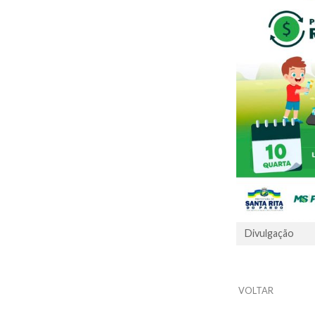
Divulgação
VOLTAR