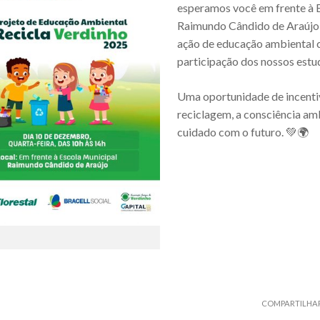
esperamos você em frente à 
Raimundo Cândido de Araújo
ação de educação ambiental
participação dos nossos estu
Uma oportunidade de incenti
reciclagem, a consciência amb
cuidado com o futuro. 💚🌍
COMPARTILHA