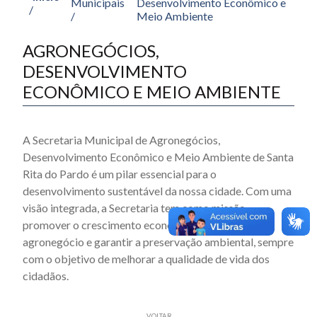
Municipais
Desenvolvimento Econômico e
/
/
Meio Ambiente
AGRONEGÓCIOS,
DESENVOLVIMENTO
ECONÔMICO E MEIO AMBIENTE
A Secretaria Municipal de Agronegócios,
Desenvolvimento Econômico e Meio Ambiente de Santa
Rita do Pardo é um pilar essencial para o
desenvolvimento sustentável da nossa cidade. Com uma
visão integrada, a Secretaria tem como missão
promover o crescimento econômico, fortalecer o
agronegócio e garantir a preservação ambiental, sempre
com o objetivo de melhorar a qualidade de vida dos
cidadãos.
VOLTAR