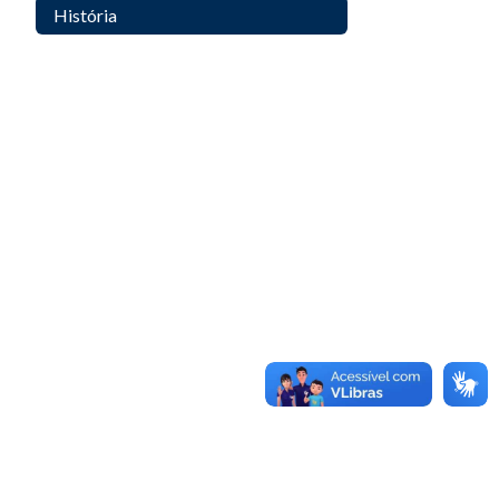
História