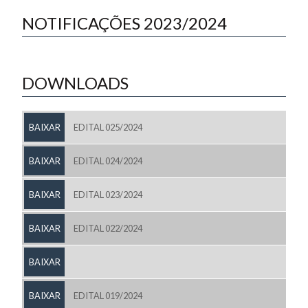
NOTIFICAÇÕES 2023/2024
DOWNLOADS
BAIXAR
EDITAL 025/2024
BAIXAR
EDITAL 024/2024
BAIXAR
EDITAL 023/2024
BAIXAR
EDITAL 022/2024
BAIXAR
BAIXAR
EDITAL 019/2024